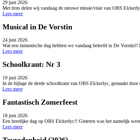
29 juni 2026
Met trots delen wij vandaag de nieuwe missie/visie van OBS Elckerlyc!
Lees meer
Musical in De Vorstin
24 juni 2026
Wat een fantastische dag hebben we vandaag beleefd in De Vorstin!! H
Lees meer
Schoolkrant: Nr 3
19 juni 2026
In de bijlage de derde schoolkrant van OBS Elckerlyc, gemaakt door 
Lees meer
Fantastisch Zomerfeest
18 juni 2026
Een heerlijke dag op OBS Elckerlyc!! Gisteren was het namelijk weer t
Lees meer