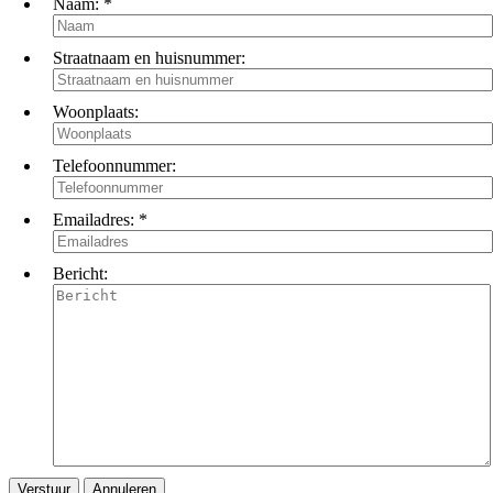
Naam:
*
Straatnaam en huisnummer:
Woonplaats:
Telefoonnummer:
Emailadres:
*
Bericht: